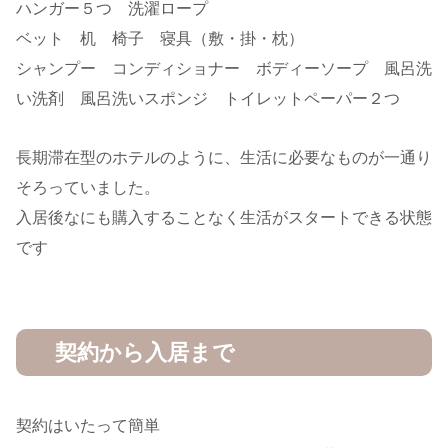
ハンガー５つ 洗濯ロープ
ベット 机 椅子 寝具（敷・掛・枕）
シャンプー コンディショナー ボディーソープ 風呂洗
い洗剤 風呂洗いスポンジ トイレットペーパー２つ
長期滞在型のホテルのように、生活に必要なものが一通り
そろっていました。
入居後なにも購入することなく生活がスタートできる状態
です
契約から入居まで
契約はいたって簡単