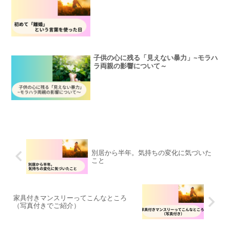
子供の心に残る「見えない暴力」~モラハ
ラ両親の影響について～
別居から半年。気持ちの変化に気づいた
こと
家具付きマンスリーってこんなところ
（写真付きでご紹介）