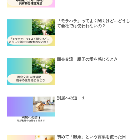
「モラハラ」ってよく聞くけど…どうし
て会社では使われないの？
面会交流 親子の愛を感じるとき
別居への道 １
初めて「離婚」という言葉を使った日