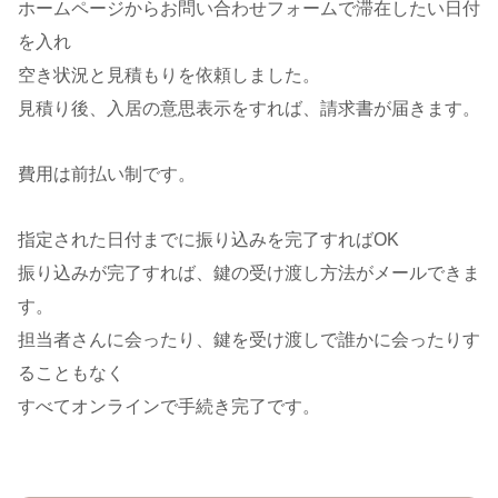
ホームページからお問い合わせフォームで滞在したい日付
を入れ
空き状況と見積もりを依頼しました。
見積り後、入居の意思表示をすれば、請求書が届きます。
費用は前払い制です。
指定された日付までに振り込みを完了すればOK
振り込みが完了すれば、鍵の受け渡し方法がメールできま
す。
担当者さんに会ったり、鍵を受け渡しで誰かに会ったりす
ることもなく
すべてオンラインで手続き完了です。