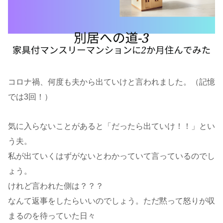
コロナ禍、何度も夫から出ていけと言われました。（記憶
では3回！）
気に入らないことがあると「だったら出ていけ！！」とい
う夫。
私が出ていくはずがないとわかっていて言っているのでし
ょう。
けれど言われた側は？？？
なんて返事をしたらいいのでしょう。ただ黙って怒りが収
まるのを待っていた日々