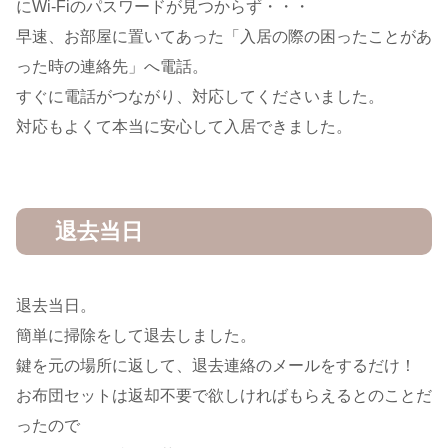
にWi-Fiのパスワードが見つからず・・・
早速、お部屋に置いてあった「入居の際の困ったことがあ
った時の連絡先」へ電話。
すぐに電話がつながり、対応してくださいました。
対応もよくて本当に安心して入居できました。
退去当日
退去当日。
簡単に掃除をして退去しました。
鍵を元の場所に返して、退去連絡のメールをするだけ！
お布団セットは返却不要で欲しければもらえるとのことだ
ったので