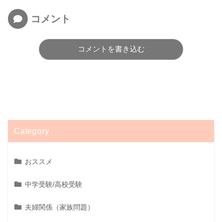
コメント
コメントを書き込む
Category
おススメ
中学受験/高校受験
夫婦関係（家族問題）