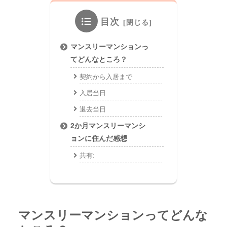
目次
マンスリーマンションっ
てどんなところ？
契約から入居まで
入居当日
退去当日
2か月マンスリーマンシ
ョンに住んだ感想
共有:
マンスリーマンションってどんな