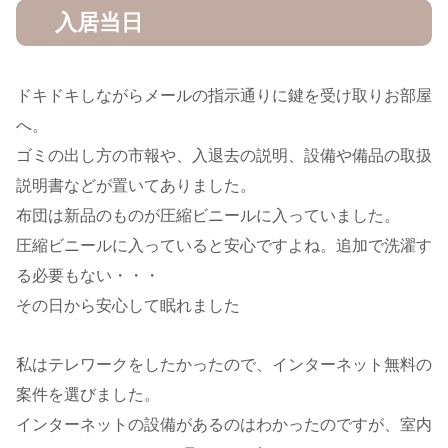
入居当日
ドキドキしながらメールの指示通りに鍵を受け取りお部屋
へ。
ゴミの出し方の市報や、入退去の説明、設備や備品の取扱
説明書などが置いてありました。
布団は新品のものが圧縮ビニールに入っていました。
圧縮ビニールに入っていると安心ですよね。追加で洗濯す
る必要もない・・・
その日から安心して眠れました
私はテレワークをしたかったので、インターネット無料の
案件を選びました。
インターネットの設備があるのはわかったのですが、室内