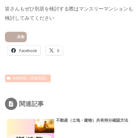
皆さんもぜひ別居を検討する際はマンスリーマンションも
検討してみてください
共有:
Facebook
X
夫婦関係（家族問題）
関連記事
不動産（土地・建物）共有持分確認方法