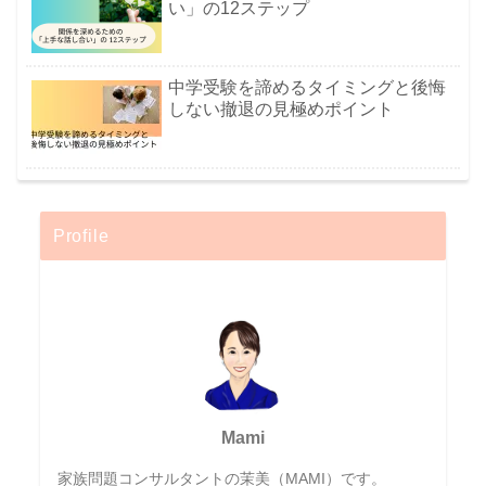
い」の12ステップ
中学受験を諦めるタイミングと後悔
しない撤退の見極めポイント
Profile
Mami
家族問題コンサルタントの茉美（MAMI）です。