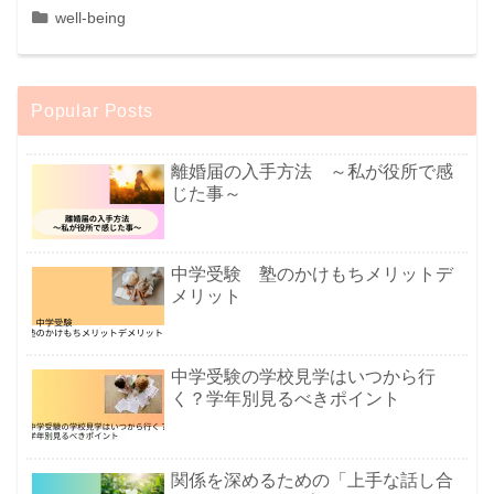
well-being
Popular Posts
離婚届の入手方法 ～私が役所で感
じた事～
中学受験 塾のかけもちメリットデ
メリット
中学受験の学校見学はいつから行
く？学年別見るべきポイント
関係を深めるための「上手な話し合