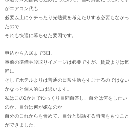
がエアコン代も
必要以上にケチったり光熱費を考えたりする必要もなかっ
たので
それも快適に暮らせた要因です。
申込から入居まで3日。
事前の準備や段取りイメージは必要ですが、賃貸よりは気
軽に
そしてホテルよりは普通の日常生活をすごせるのではない
かなっと個人的には思います。
私はこの2か月でゆっくり自問自答し、自分は何をしたい
のか、自分は何が嫌なのか
自分のこれからを含めて、自分と対話する時間をもつこと
ができました。