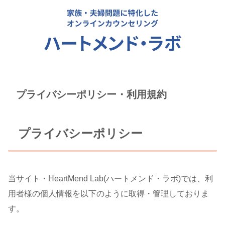
プライバシーポリシー・利用規約
プライバシーポリシー
当サイト・
HeartMend Lab
(ハートメンド・ラボ)では、利
用者様の個人情報を以下のように取得・管理しておりま
す。