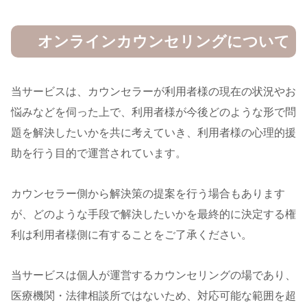
オンラインカウンセリングについて
当サービスは、カウンセラーが利用者様の現在の状況やお
悩みなどを伺った上で、利用者様が今後どのような形で問
題を解決したいかを共に考えていき、利用者様の心理的援
助を行う目的で運営されています。
カウンセラー側から解決策の提案を行う場合もあります
が、どのような手段で解決したいかを最終的に決定する権
利は利用者様側に有することをご了承ください。
当サービスは個人が運営するカウンセリングの場であり、
医療機関・法律相談所ではないため、対応可能な範囲を超