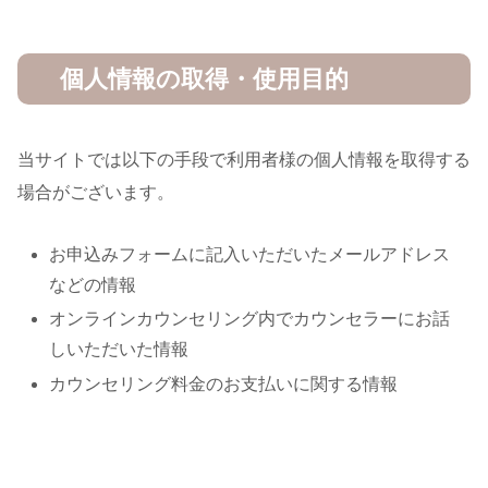
個人情報の取得・使用目的
当サイトでは以下の手段で利用者様の個人情報を取得する
場合がございます。
お申込みフォームに記入いただいたメールアドレス
などの情報
オンラインカウンセリング内でカウンセラーにお話
しいただいた情報
カウンセリング料金のお支払いに関する情報