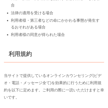
合
法律の適用を受ける場合
利用者様・第三者などの命にかかわる事態が発生す
るおそれがある場合
利用者様の同意が得られた場合
利用規約
当サイトで提供しているオンラインカウンセリング(ビデ
オ・電話・メッセージ全て)を効果的に行うために利用規
約を以下に定めます。ご利用の際に一読いただけますと幸
いです。