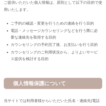
ご提供いただいた個人情報は、原則として以下の目的で使
用いたします。
ご予約の確認・変更を行うための連絡を行う目的
電話・メッセージカウンセリングなどを行う際に必
要な連絡先を取得する目的
カウンセリングの予約完了後、お支払いを行う目的
カウンセリングのご利用状況から、よりよいサービ
ス提供を検討する目的
個人情報保護について
当サイトでは利用者様からいただいた氏名・連絡先(電話