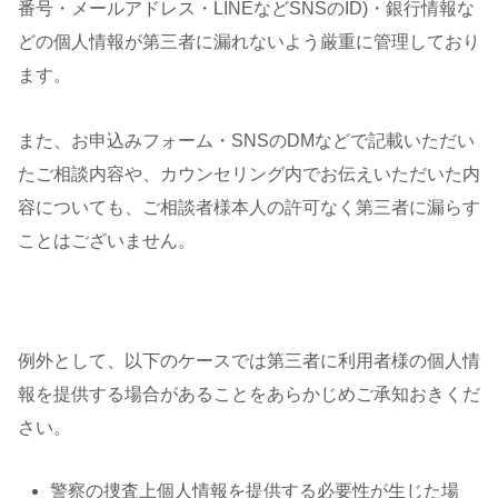
番号・メールアドレス・LINEなどSNSのID)・銀行情報な
どの個人情報が第三者に漏れないよう厳重に管理しており
ます。
また、お申込みフォーム・SNSのDMなどで記載いただい
たご相談内容や、カウンセリング内でお伝えいただいた内
容についても、ご相談者様本人の許可なく第三者に漏らす
ことはございません。
例外として、以下のケースでは第三者に利用者様の個人情
報を提供する場合があることをあらかじめご承知おきくだ
さい。
警察の捜査上個人情報を提供する必要性が生じた場