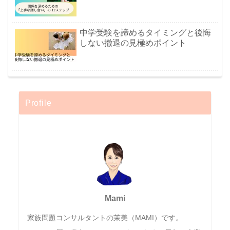
中学受験を諦めるタイミングと後悔
しない撤退の見極めポイント
Profile
Mami
家族問題コンサルタントの茉美（MAMI）です。