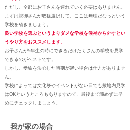
ただし、全部にお子さんを連れていく必要はありません。
まずは親御さんが取捨選択して、ここは無理だなっという
学校を省きましょう。
良い学校を選ぶというよりダメな学校を候補から外すとい
うやり方をおススメします。
お子さんが5年生の時にできるだけたくさんの学校を見学
できるのがベストです。
しかし、受験を決心した時期が遅い場合は仕方がありませ
ん。
学校によっては文化祭やイベントがない日でも敷地内見学
はOKというところもありますので、最後まで諦めずに早
めにチェックしましょう。
我が家の場合