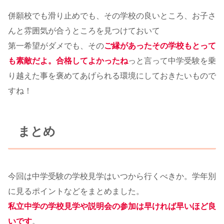
併願校でも滑り止めでも、その学校の良いところ、お子さ
んと雰囲気が合うところを見つけておいて
第一希望がダメでも、その
ご縁があったその学校もとって
も素敵だよ。合格してよかったね
っと言って中学受験を乗
り越えた事を褒めてあげられる環境にしておきたいもので
すね！
まとめ
今回は中学受験の学校見学はいつから行くべきか。学年別
に見るポイントなどをまとめました。
私立中学の学校見学や説明会の参加は早ければ早いほど良
いです
。