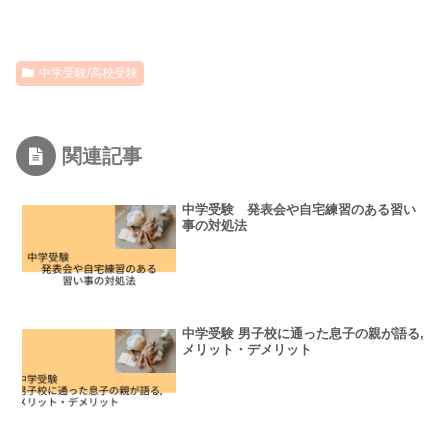
中学受験/高校受験
関連記事
中学受験 発表会や自宅練習のある習い
事の対処法
中学受験 男子校に通った息子の親が語る,
メリット・デメリット