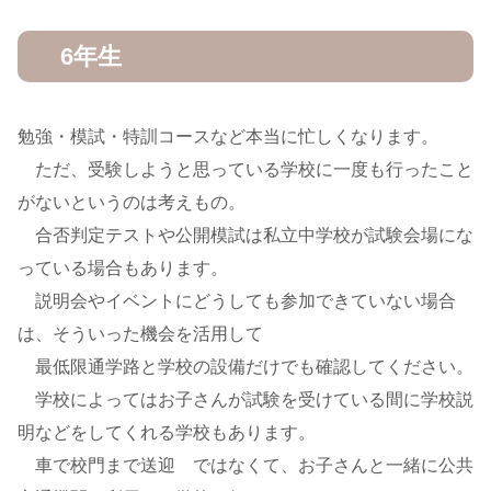
6年生
勉強・模試・特訓コースなど本当に忙しくなります。
ただ、受験しようと思っている学校に一度も行ったこと
がないというのは考えもの。
合否判定テストや公開模試は私立中学校が試験会場にな
っている場合もあります。
説明会やイベントにどうしても参加できていない場合
は、そういった機会を活用して
最低限通学路と学校の設備だけでも確認してください。
学校によってはお子さんが試験を受けている間に学校説
明などをしてくれる学校もあります。
車で校門まで送迎 ではなくて、お子さんと一緒に公共