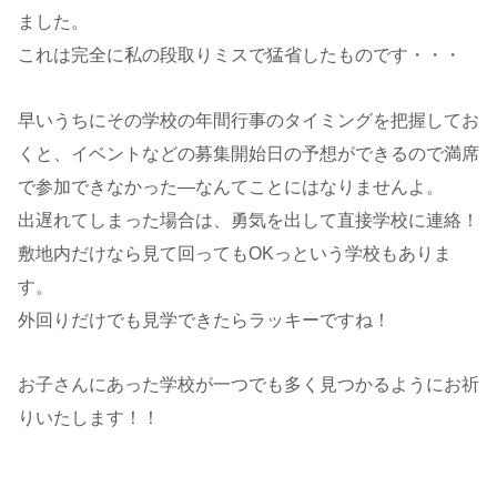
ました。
これは完全に私の段取りミスで猛省したものです・・・
早いうちにその学校の年間行事のタイミングを把握してお
くと、イベントなどの募集開始日の予想ができるので満席
で参加できなかった―なんてことにはなりませんよ。
出遅れてしまった場合は、勇気を出して直接学校に連絡！
敷地内だけなら見て回ってもOKっという学校もありま
す。
外回りだけでも見学できたらラッキーですね！
お子さんにあった学校が一つでも多く見つかるようにお祈
りいたします！！