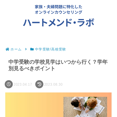
ホーム
中学受験/高校受験
中学受験の学校見学はいつから行く？学年
別見るべきポイント
2023.04.17
2023.08.30