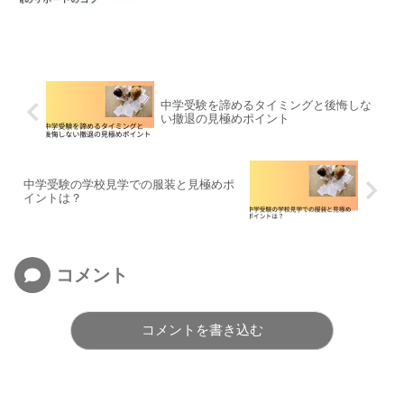
中学受験を諦めるタイミングと後悔しな
い撤退の見極めポイント
中学受験の学校見学での服装と見極めポ
イントは？
コメント
コメントを書き込む