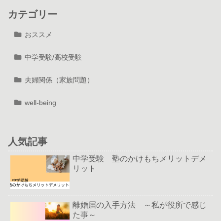
カテゴリー
おススメ
中学受験/高校受験
夫婦関係（家族問題）
well-being
人気記事
中学受験 塾のかけもちメリットデメ
リット
離婚届の入手方法 ～私が役所で感じ
た事～