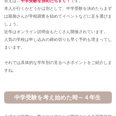
答えは…
中学受験を決めたらすぐ！
です。
本人が行くかどうかは別として、中学受験を決めたらまず
は親御さんが学校調査を始めてイベントなどに足を運びま
しょう。
近年はオンライン説明会もたくさん開催されています。
人気の学校は申し込みの締め切りも早く予約も埋まってし
まいます。
それでは具体的な学年別の見るべきポイントをご紹介しま
すね。
中学受験を考え始めた時～４年生