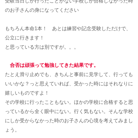
受験当日しか行ったことがない学校しか合格しなかった時
のお子さんの身になってください
もちろん本命1本！ あとは練習や記念受験しただけで、
公立に行きます！
と思っている方は別ですが。。。
合否は頑張って勉強してきた結果です。
たとえ滑り止めでも、きちんと事前に見学して、行っても
いいかな？っと思えていれば、受かった時にはそれなりに
嬉しいものですよ！
その学校に行ったこともない。ほかの学校に合格すると思
っているから全く眼中にない。行く気もない。そんな学校
にしか受からなかった時のお子さんの心境を考えてみまし
ょう。