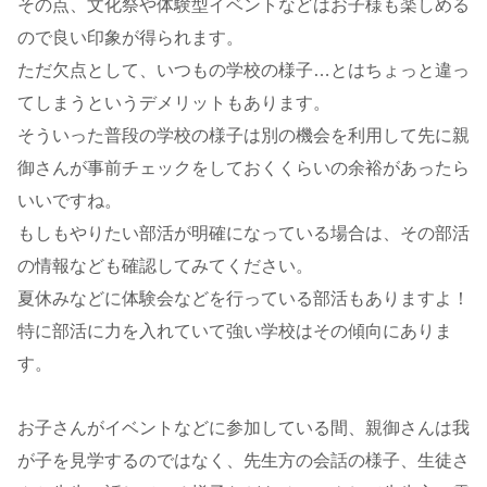
その点、文化祭や体験型イベントなどはお子様も楽しめる
ので良い印象が得られます。
ただ欠点として、いつもの学校の様子…とはちょっと違っ
てしまうというデメリットもあります。
そういった普段の学校の様子は別の機会を利用して先に親
御さんが事前チェックをしておくくらいの余裕があったら
いいですね。
もしもやりたい部活が明確になっている場合は、その部活
の情報なども確認してみてください。
夏休みなどに体験会などを行っている部活もありますよ！
特に部活に力を入れていて強い学校はその傾向にありま
す。
お子さんがイベントなどに参加している間、親御さんは我
が子を見学するのではなく、先生方の会話の様子、生徒さ