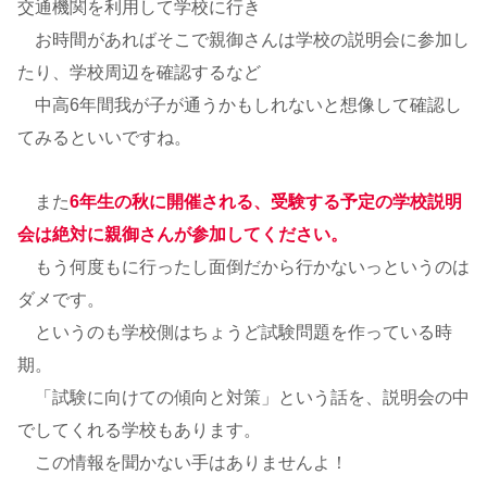
交通機関を利用して学校に行き
お時間があればそこで親御さんは学校の説明会に参加し
たり、学校周辺を確認するなど
中高6年間我が子が通うかもしれないと想像して確認し
てみるといいですね。
また
6年生の秋に開催される、受験する予定の学校説明
会は絶対に親御さんが参加してください。
もう何度もに行ったし面倒だから行かないっというのは
ダメです。
というのも学校側はちょうど試験問題を作っている時
期。
「試験に向けての傾向と対策」という話を、説明会の中
でしてくれる学校もあります。
この情報を聞かない手はありませんよ！