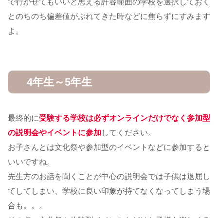
で行かせてもいいと思える許容範囲の学校を選択しておく
とのちのち偏差値がぶれてきた時などに焦らずにすみます
よ。
4年生～5年生
最終的に
受験する学校は必ずオンラインだけでなく参加型
の説明会やイベントに参加
してください。
お子さんとは文化祭や参加型のイベントなどに参加すると
いいですね。
先生方のお話を聞くことが中心の説明会では子供は退屈し
てしてしまい、学校に良い印象が持てなくなってしまう場
合も。。。