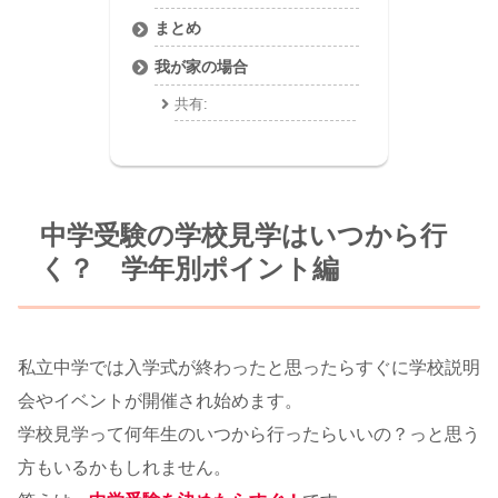
まとめ
我が家の場合
共有:
中学受験の学校見学はいつから行
く？ 学年別ポイント編
私立中学では入学式が終わったと思ったらすぐに学校説明
会やイベントが開催され始めます。
学校見学って何年生のいつから行ったらいいの？っと思う
方もいるかもしれません。