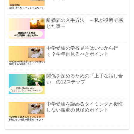
離婚届の入手方法 ～私が役所で感
じた事～
中学受験の学校見学はいつから行
く？学年別見るべきポイント
関係を深めるための「上手な話し合
い」の12ステップ
中学受験を諦めるタイミングと後悔
しない撤退の見極めポイント