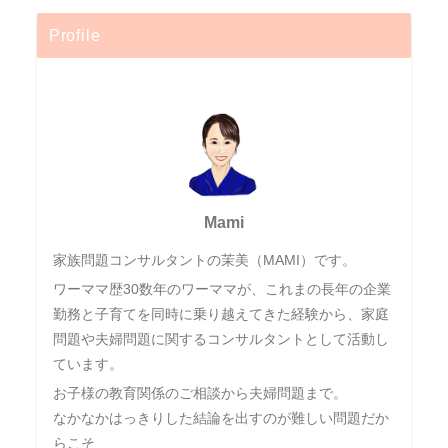
Profile
Mami
家族問題コンサルタントの茉美（MAMI）です。
ワーママ歴30数年のワーママが、これまの長年の企業
勤務と子育てを同時に乗り越えてきた経験から、家庭
問題や夫婦問題に関するコンサルタントとして活動し
ています。
お子様の教育関係のご相談から夫婦問題まで。
なかなかはっきりした結論を出すのが難しい問題だか
らこそ