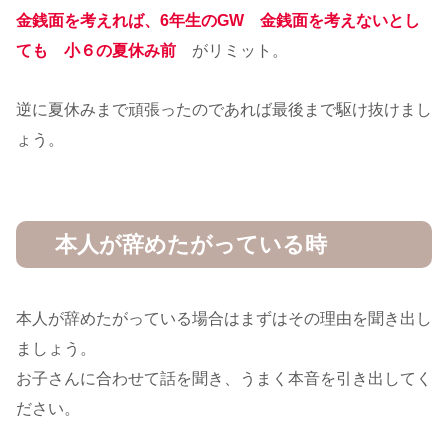
金銭面を考えれば、6年生のGW 金銭面を考えないとし
ても
小６の夏休み前
がリミット。
逆に夏休みまで頑張ったのであれば最後まで駆け抜けまし
ょう。
本人が辞めたがっている時
本人が辞めたがっている場合はまずはその理由を聞き出し
ましょう。
お子さんに合わせて話を聞き、うまく本音を引き出してく
ださい。