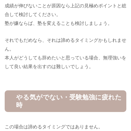
成績が伸びないことが原因なら上記の見極めポイントと総
合して検討してください。
塾が嫌ならば、塾を変えることも検討しましょう。
それでもだめなら、それは諦めるタイミングかもしれませ
ん。
本人がどうしても辞めたいと思っている場合、無理強いを
して良い結果を出すのは難しいでしょう。
やる気がでない・受験勉強に疲れた
時
この場合は諦めるタイミングではありません。