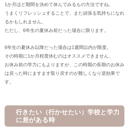
1か月ほど期間を決めて休んでみるもの方法ですね。
うまくリフレッシュすることで、また頑張る気持ちになれ
るかもしれません。
ただし、6年生の夏休み前だった場合に限ります。
6年生の夏休み以降だった場合は1週間以内が限度。
その時期に1か月程度休むのはオススメできません。
お休み前の学力にもよりますが、この時期の長期のお休み
は戻った時にますます取り戻すのが難しくなり逆効果で
す。
行きたい（行かせたい）学校と学力
に差がある時