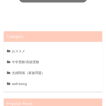
Category
おススメ
中学受験/高校受験
夫婦関係（家族問題）
well-being
Popular Posts