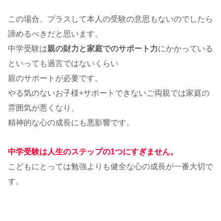
この場合、プラスして本人の受験の意思もないのでしたら
諦めるべきだと思います。
中学受験は
親の財力と家庭でのサポート力
にかかっている
といっても過言ではないくらい
親のサポートが必要です。
やる気のないお子様+サポートできないご両親では家庭の
雰囲気が悪くなり、
精神的な心の成長にも悪影響です。
中学受験は人生のステップの1つにすぎません。
こどもにとっては勉強よりも健全な心の成長が一番大切で
す。