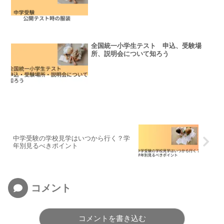
全国統一小学生テスト 申込、受験場
所、説明会について知ろう
中学受験の学校見学はいつから行く？学
年別見るべきポイント
コメント
コメントを書き込む