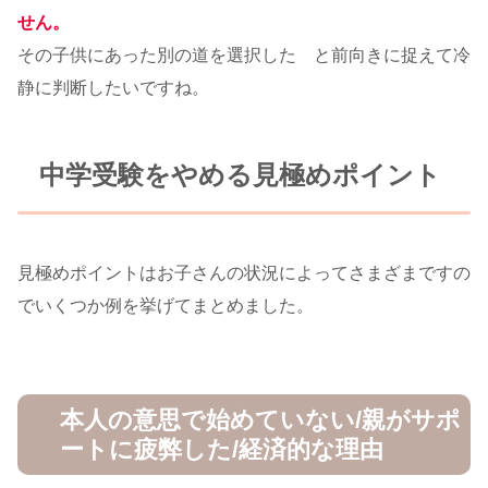
せん。
その子供にあった別の道を選択した と前向きに捉えて冷
静に判断したいですね。
中学受験をやめる見極めポイント
見極めポイントはお子さんの状況によってさまざまですの
でいくつか例を挙げてまとめました。
本人の意思で始めていない/親がサポ
ートに疲弊した/経済的な理由