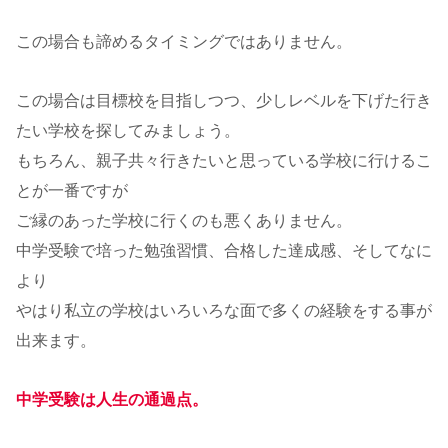
この場合も諦めるタイミングではありません。
この場合は目標校を目指しつつ、少しレベルを下げた行き
たい学校を探してみましょう。
もちろん、親子共々行きたいと思っている学校に行けるこ
とが一番ですが
ご縁のあった学校に行くのも悪くありません。
中学受験で培った勉強習慣、合格した達成感、そしてなに
より
やはり私立の学校はいろいろな面で多くの経験をする事が
出来ます。
中学受験は人生の通過点。