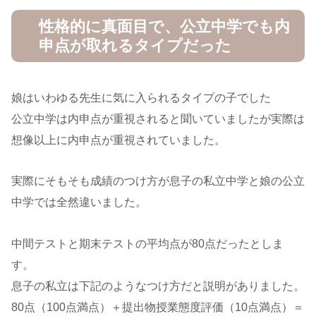
性格的に真面目で、公立中学でも内
申点が取れるタイプだった
娘はいわゆる先生に気に入られるタイプの子でした
公立中学は内申点が重視されると聞いていましたが実際は
想像以上に内申点が重視されていました。
実際にそもそも成績のつけ方が息子の私立中学と娘の公立
中学では全然違いました。
中間テストと期末テストの平均点が80点だったとしま
す。
息子の私立は下記のようなつけ方だと説明がありました。
80点（100点満点）＋提出物授業態度評価（10点満点）＝