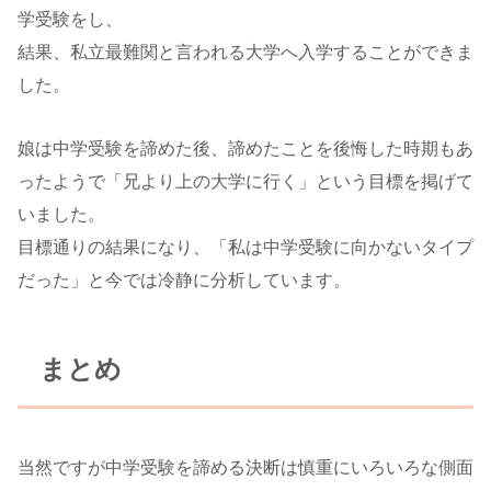
学受験をし、
結果、私立最難関と言われる大学へ入学することができま
した。
娘は中学受験を諦めた後、諦めたことを後悔した時期もあ
ったようで「兄より上の大学に行く」という目標を掲げて
いました。
目標通りの結果になり、「私は中学受験に向かないタイプ
だった」と今では冷静に分析しています。
まとめ
当然ですが中学受験を諦める決断は慎重にいろいろな側面