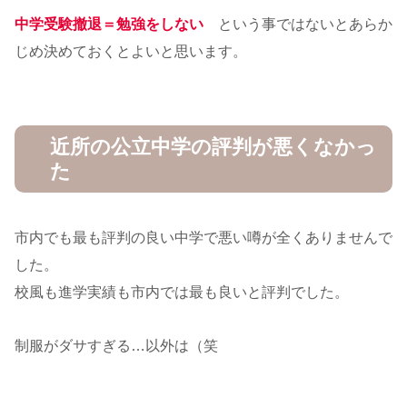
中学受験撤退＝勉強をしない
という事ではないとあらか
じめ決めておくとよいと思います。
近所の公立中学の評判が悪くなかっ
た
市内でも最も評判の良い中学で悪い噂が全くありませんで
した。
校風も進学実績も市内では最も良いと評判でした。
制服がダサすぎる…以外は（笑