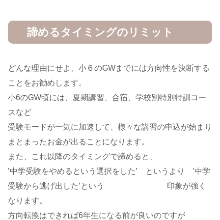
諦めるタイミングのリミット
どんな理由にせよ、小６のGWまでには方向性を決断する
ことをお勧めします。
小6のGW頃には、夏期講習、合宿、学校別特別特訓コー
スなど
受験モードが一気に加速して、様々な講習の申込が始まり
まとまったお金が出ることになります。
また、これ以降のタイミングで諦めると、
’中学受験をやめるという選択をした’ というより ’中学
受験から逃げ出した’という 印象が強く
なります。
方向転換はできれば6年生になる前が良いのですが