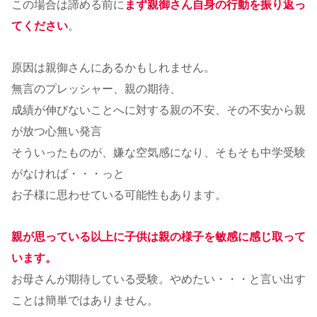
この場合は諦める前に
まず親御さん自身の行動を振り返っ
てください
。
原因は親御さんにあるかもしれません。
無言のプレッシャー、親の期待、
成績が伸びないことへに対する親の不安、その不安から親
が放つ心無い発言
そういったものが、嫌な空気感になり、そもそも中学受験
がなければ・・・っと
お子様に思わせている可能性もあります。
親が思っている以上に子供は親の様子を敏感に感じ取って
います。
お母さんが期待している受験。やめたい・・・と言い出す
ことは簡単ではありません。