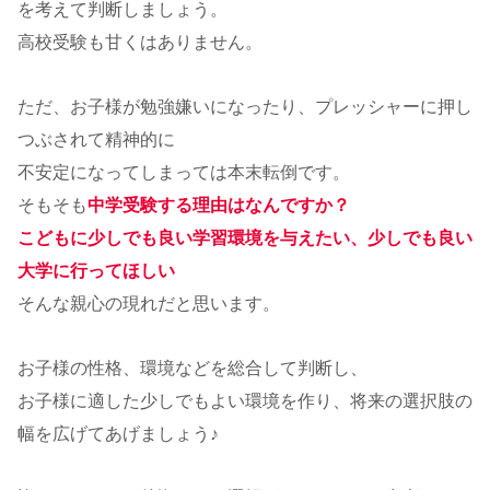
を考えて判断しましょう。
高校受験も甘くはありません。
ただ、お子様が勉強嫌いになったり、プレッシャーに押し
つぶされて精神的に
不安定になってしまっては本末転倒です。
そもそも
中学受験する理由はなんですか？
こどもに少しでも良い学習環境を与えたい、少しでも良い
大学に行ってほしい
そんな親心の現れだと思います。
お子様の性格、環境などを総合して判断し、
お子様に適した少しでもよい環境を作り、将来の選択肢の
幅を広げてあげましょう♪