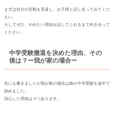
まずは自分の言動を見直し、お子様と話し合ってみてくだ
さい。
そしてぜひ、やめたい理由を話してくれるまで向き合って
ください。
中学受験撤退を決めた理由、その
後は？ー我が家の場合ー
先にも書きましたが我が家の場合は娘が中学受験を途中で
諦めました。
決心した理由は３つあります。