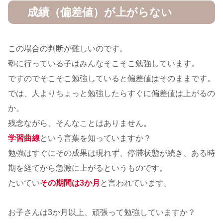
成績（偏差値）が上がらない
この場合の判断が難しいのです。
塾に行っている子はみんなそこそこ勉強しています。
ですのでそこそこ勉強していると偏差値はそのままです。
では、人よりちょっと勉強したらすぐに偏差値は上がるの
か。
残念ながら、そんなことはありません。
学習曲線
という言葉を知っていますか？
勉強はすぐにその成果は現れず、停滞状態が続き、ある時
期を経てから急激に上がるというものです。
たいてい
その期間は3か月
と言われています。
お子さんは3か月以上、頑張って勉強していますか？