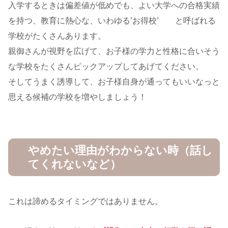
入学するときは偏差値が低めでも、よい大学への合格実績
を持つ、教育に熱心な、いわゆる’お得校’ と呼ばれる
学校がたくさんあります。
親御さんが視野を広げて、お子様の学力と性格に合いそう
な学校をたくさんピックアップしてあげてください。
そしてうまく誘導して、お子様自身が通ってもいいなっと
思える候補の学校を増やしましょう！
やめたい理由がわからない時（話し
てくれないなど）
これは諦めるタイミングではありません。