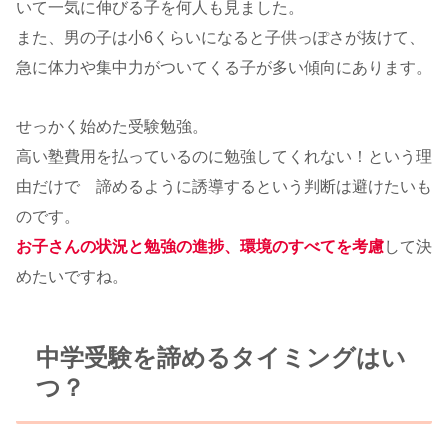
いて一気に伸びる子を何人も見ました。
また、男の子は小6くらいになると子供っぽさが抜けて、
急に体力や集中力がついてくる子が多い傾向にあります。
せっかく始めた受験勉強。
高い塾費用を払っているのに勉強してくれない！という理
由だけで 諦めるように誘導するという判断は避けたいも
のです。
お子さんの状況と勉強の進捗、環境のすべてを考慮
して決
めたいですね。
中学受験を諦めるタイミングはい
つ？