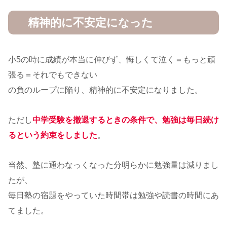
精神的に不安定になった
小5の時に成績が本当に伸びず、悔しくて泣く＝もっと頑
張る＝それでもできない
の負のループに陥り、精神的に不安定になりました。
ただし
中学受験を撤退するときの条件で、勉強は毎日続け
るという約束をしました
。
当然、塾に通わなっくなった分明らかに勉強量は減りまし
たが、
毎日塾の宿題をやっていた時間帯は勉強や読書の時間にあ
てました。