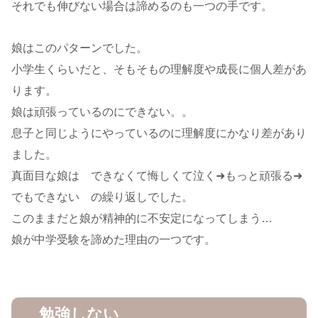
それでも伸びない場合は諦めるのも一つの手です。
娘はこのパターンでした。
小学生くらいだと、そもそもの理解度や成長に個人差があ
ります。
娘は頑張っているのにできない。。
息子と同じようにやっているのに理解度にかなり差があり
ました。
真面目な娘は できなくて悔しくて泣く➜もっと頑張る➜
でもできない の繰り返しでした。
このままだと娘が精神的に不安定になってしまう…
娘が中学受験を諦めた理由の一つです。
勉強しない