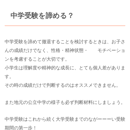
中学受験を諦める？
中学受験を諦めて撤退することを検討するときは、お子さ
んの成績だけでなく、性格・精神状態・ モチベーショ
ンを考慮することが大切です。
小学生は理解度や精神的な成長に、とても個人差がありま
す。
その時の成績だけで判断するのはオススメできません。
また地元の公立中学の様子も必ず判断材料にしましょう。
中学受験はこれから続く大学受験までのながーーーい受験
期間の第一歩！