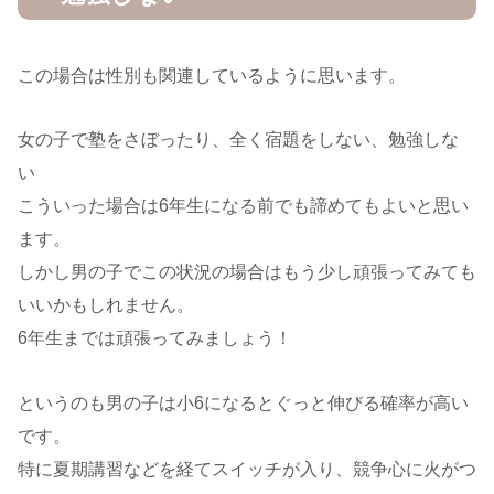
この場合は性別も関連しているように思います。
女の子で塾をさぼったり、全く宿題をしない、勉強しな
い
こういった場合は6年生になる前でも諦めてもよいと思い
ます。
しかし男の子でこの状況の場合はもう少し頑張ってみても
いいかもしれません。
6年生までは頑張ってみましょう！
というのも男の子は小6になるとぐっと伸びる確率が高い
です。
特に夏期講習などを経てスイッチが入り、競争心に火がつ